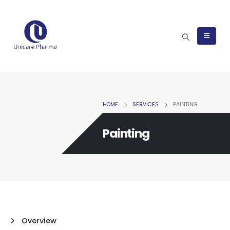
HOME
SERVICES
PAINTING
Painting
Overview