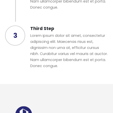
Nam ullamcorper bibendum est et porta.
Donec congue.
Third Step
3
Lorem ipsum dolor sit amet, consectetur
adipiscing elit. Maecenas risus est,
dignissim non urna at, efficitur cursus
nibh. Curabitur varius vel mauris at auctor.
Nam ullamcorper bibendum est et porta.
Donec congue.