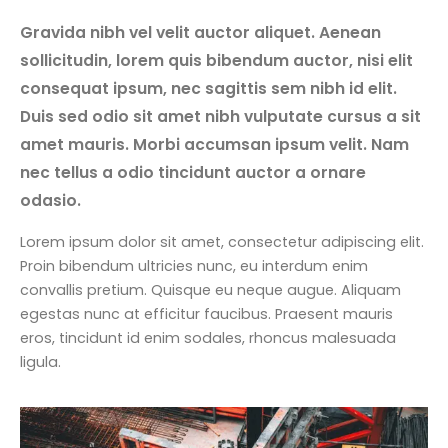
Gravida nibh vel velit auctor aliquet. Aenean
sollicitudin, lorem quis bibendum auctor, nisi elit
consequat ipsum, nec sagittis sem nibh id elit.
Duis sed odio sit amet nibh vulputate cursus a sit
amet mauris. Morbi accumsan ipsum velit. Nam
nec tellus a odio tincidunt auctor a ornare
odasio.
Lorem ipsum dolor sit amet, consectetur adipiscing elit.
Proin bibendum ultricies nunc, eu interdum enim
convallis pretium. Quisque eu neque augue. Aliquam
egestas nunc at efficitur faucibus. Praesent mauris
eros, tincidunt id enim sodales, rhoncus malesuada
ligula.