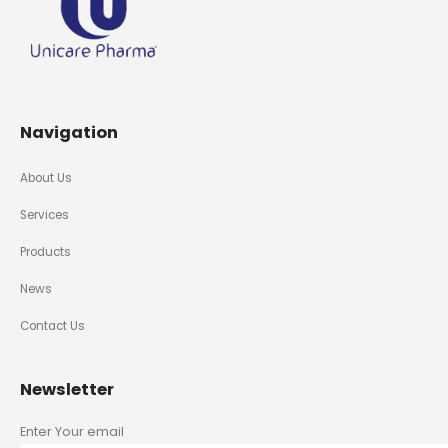
Navigation
About Us
Services
Products
News
Contact Us
Newsletter
Enter Your email