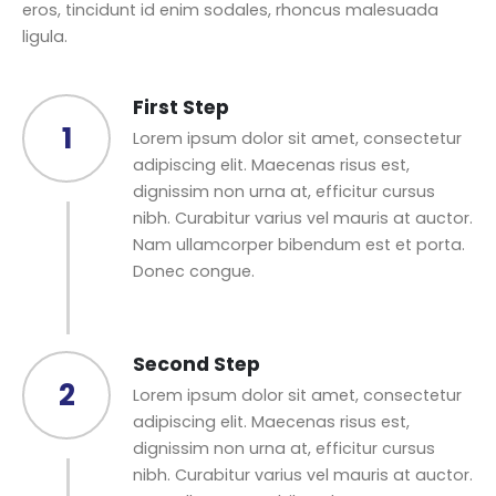
eros, tincidunt id enim sodales, rhoncus malesuada
ligula.
First Step
1
Lorem ipsum dolor sit amet, consectetur
adipiscing elit. Maecenas risus est,
dignissim non urna at, efficitur cursus
nibh. Curabitur varius vel mauris at auctor.
Nam ullamcorper bibendum est et porta.
Donec congue.
Second Step
2
Lorem ipsum dolor sit amet, consectetur
adipiscing elit. Maecenas risus est,
dignissim non urna at, efficitur cursus
nibh. Curabitur varius vel mauris at auctor.