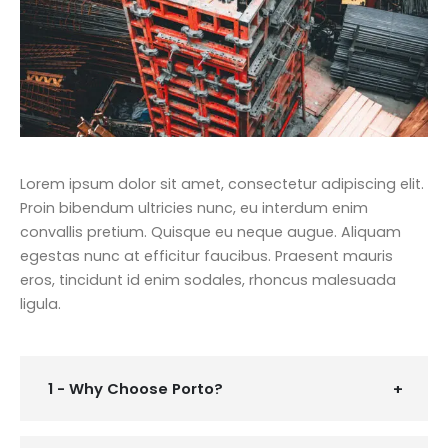
Lorem ipsum dolor sit amet, consectetur adipiscing elit.
Proin bibendum ultricies nunc, eu interdum enim
convallis pretium. Quisque eu neque augue. Aliquam
egestas nunc at efficitur faucibus. Praesent mauris
eros, tincidunt id enim sodales, rhoncus malesuada
ligula.
1 - Why Choose Porto?