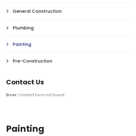
General Construction
Plumbing
Painting
Pre-Construction
Contact Us
Error:
Contact form not found.
Painting